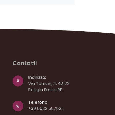
Contatti
Indirizzo:
Via Terezin, 4, 42122
Reggio Emilia RE
Telefono:
+39 0522 557521