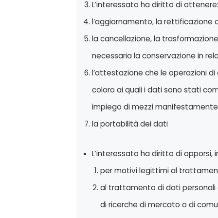
L’interessato ha diritto di ottenere
l’aggiornamento, la rettificazione o
la cancellazione, la trasformazione 
necessaria la conservazione in rela
l’attestazione che le operazioni di
coloro ai quali i dati sono stati c
impiego di mezzi manifestamente s
la portabilità dei dati
L’interessato ha diritto di opporsi, i
per motivi legittimi al trattamen
al trattamento di dati personali 
di ricerche di mercato o di comu