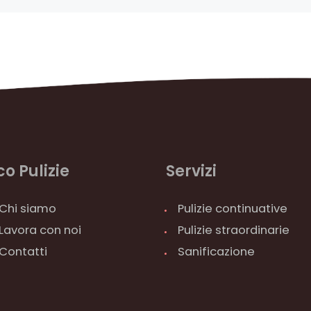
co Pulizie
Servizi
Chi siamo
Pulizie continuative
Lavora con noi
Pulizie straordinarie
Contatti
Sanificazione