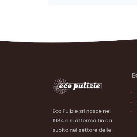
E
Eco Pulizie srl nasce nel
1984 e si afferma fin da
subito nel settore delle