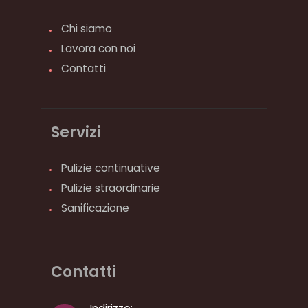
Chi siamo
Lavora con noi
Contatti
Servizi
Pulizie continuative
Pulizie straordinarie
Sanificazione
Contatti