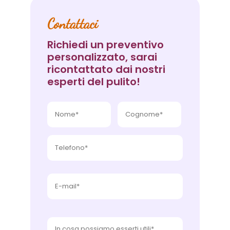
Contattaci
Richiedi un preventivo
personalizzato, sarai
ricontattato dai nostri
esperti del pulito!