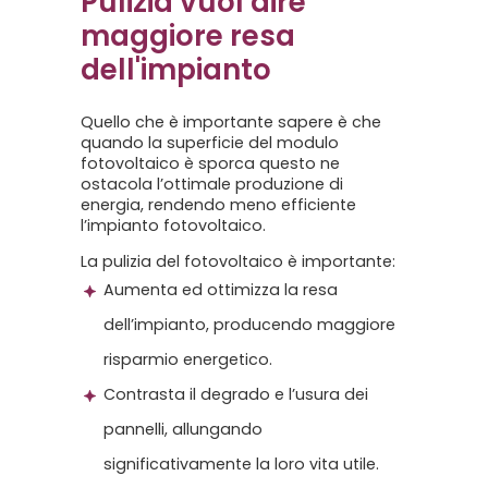
Pulizia vuol dire
maggiore resa
dell'impianto
Quello che è importante sapere è che
quando la superficie del modulo
fotovoltaico è sporca questo ne
ostacola l’ottimale produzione di
energia, rendendo meno efficiente
l’impianto fotovoltaico.
La pulizia del fotovoltaico è importante:
Aumenta ed ottimizza la resa
dell’impianto, producendo maggiore
risparmio energetico.
Contrasta il degrado e l’usura dei
pannelli, allungando
significativamente la loro vita utile.