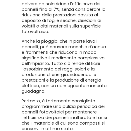
polvere da sola riduce l’efficienza dei
pannelli fino al 7%, senza considerare la
riduzione delle prestazioni dovuta al
deposito di foglie secche, deiezioni di
volatili o altri materiali sulla superficie
fotovoltaica.
Anche la pioggia, che in parte lava i
pannelli, può causare macchie d’acqua
e frammenti che riducono in modo
significativo il rendimento complessivo
dell’impianto. Tutto ciò rende difficile
l’assorbimento dei raggi solari e la
produzione di energia, riducendo le
prestazioni e la produzione di energia
elettrica, con un conseguente mancato
guadagno.
Pertanto, è fortemente consigliato
programmare una pulizia periodica dei
pannelli fotovoltaici per mantenere
l’efficienza dei pannelli inalterata e far sì
che il materiale di cui sono composti si
conservi in ottimo stato.