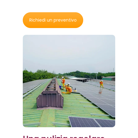
Richiedi un preventivo