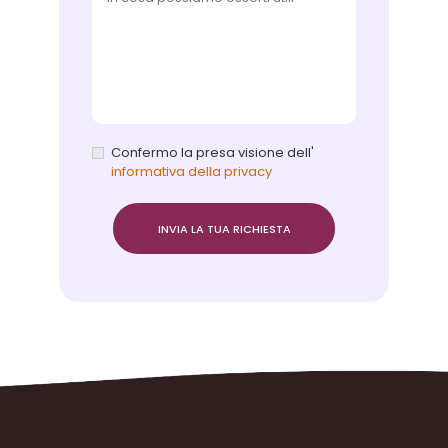
Confermo la presa visione dell'
informativa della privacy