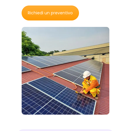
Richiedi un preventivo