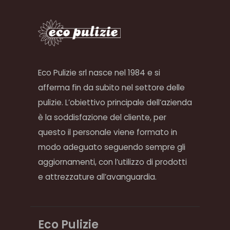
Eco Pulizie srl nasce nel 1984 e si
afferma fin da subito nel settore delle
pulizie. L’obiettivo principale dell’azienda
è la soddisfazione del cliente, per
questo il personale viene formato in
modo adeguato seguendo sempre gli
aggiornamenti, con l’utilizzo di prodotti
e attrezzature all’avanguardia.
Eco Pulizie